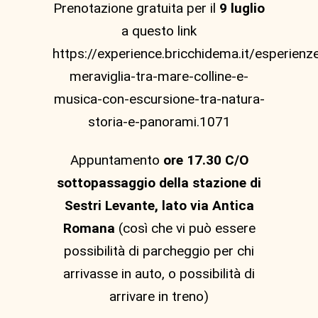
Prenotazione gratuita per il
9 luglio
a questo link
https://experience.bricchidema.it/esperienze
meraviglia-tra-mare-colline-e-
musica-con-escursione-tra-natura-
storia-e-panorami.1071
Appuntamento
ore 17.30 C/O
sottopassaggio della stazione di
Sestri Levante, lato via Antica
Romana
(così che vi può essere
possibilità di parcheggio per chi
arrivasse in auto, o possibilità di
arrivare in treno)