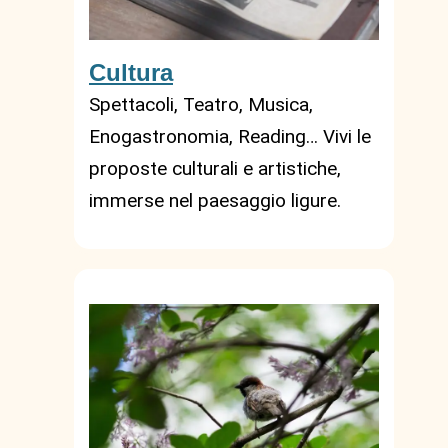
Cultura
Spettacoli, Teatro, Musica,
Enogastronomia, Reading… Vivi le
proposte culturali e artistiche,
immerse nel paesaggio ligure.