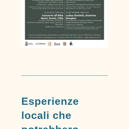
Esperienze
locali che