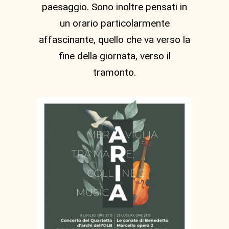
paesaggio. Sono inoltre pensati in
un orario particolarmente
affascinante, quello che va verso la
fine della giornata, verso il
tramonto.