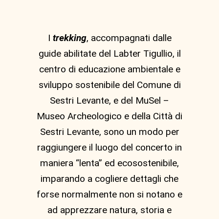
I
trekking
, accompagnati dalle
guide abilitate del Labter Tigullio, il
centro di educazione ambientale e
sviluppo sostenibile del Comune di
Sestri Levante, e del MuSel –
Museo Archeologico e della Città di
Sestri Levante, sono un modo per
raggiungere il luogo del concerto in
maniera “lenta” ed ecosostenibile,
imparando a cogliere dettagli che
forse normalmente non si notano e
ad apprezzare natura, storia e