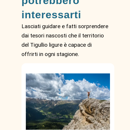
potrebbero
interessarti
Lasciati guidare e fatti sorprendere
dai tesori nascosti che il territorio
del Tigullio ligure è capace di
offrirti in ogni stagione.