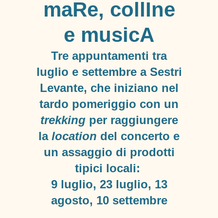
maRe, collIne
e musicA
Tre appuntamenti tra
luglio e settembre a Sestri
Levante, che iniziano nel
tardo pomeriggio con un
trekking
per raggiungere
la
location
del concerto e
un assaggio di prodotti
tipici locali:
9 luglio, 23 luglio, 13
agosto, 10 settembre