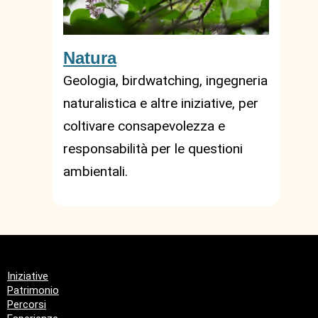
Natura
Geologia, birdwatching, ingegneria
naturalistica e altre iniziative, per
coltivare consapevolezza e
responsabilità per le questioni
ambientali.
Iniziative
Patrimonio
Percorsi