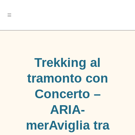
Trekking al
tramonto con
Concerto –
ARIA-
merAviglia tra