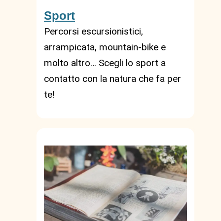
Sport
Percorsi escursionistici,
arrampicata, mountain-bike e
molto altro… Scegli lo sport a
contatto con la natura che fa per
te!