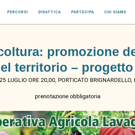
PERCORSI
DIDATTICA
PARTECIPA
CHI SIAMO
coltura: promozione de
del territorio – proget
 25 LUGLIO ORE 20,00, PORTICATO BRIGNARDELLO,
prenotazione obbligatoria