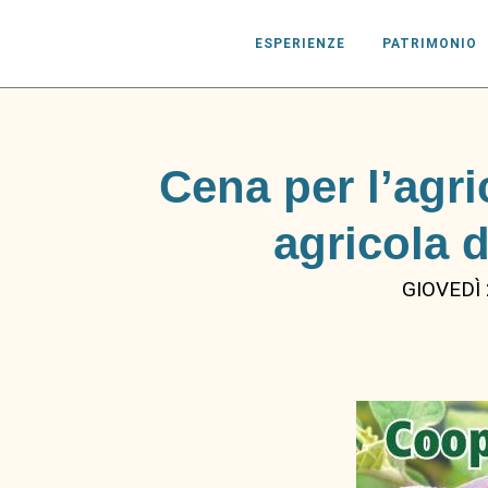
ESPERIENZE
PATRIMONIO
Cena per l’agri
agricola 
GIOVEDÌ