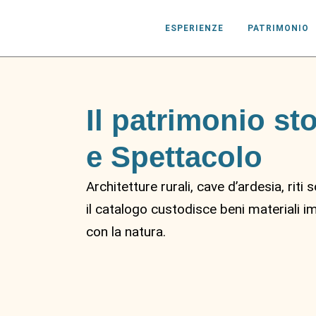
ESPERIENZE
PATRIMONIO
Il patrimonio sto
e Spettacolo
Architetture rurali, cave d’ardesia, riti 
il catalogo custodisce beni materiali i
con la natura.