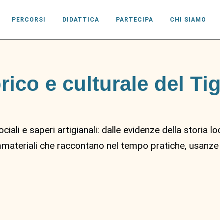
PERCORSI
DIDATTICA
PARTECIPA
CHI SIAMO
rico e culturale del Tigu
sociali e saperi artigianali: dalle evidenze della storia 
mmateriali che raccontano nel tempo pratiche, usanze 