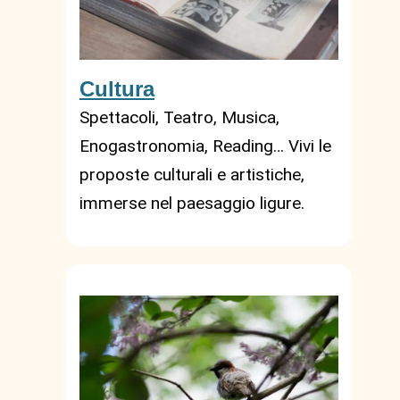
Cultura
Spettacoli, Teatro, Musica,
Enogastronomia, Reading… Vivi le
proposte culturali e artistiche,
immerse nel paesaggio ligure.