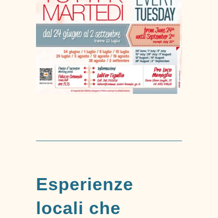
Esperienze
locali che