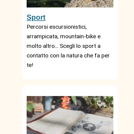
Sport
Percorsi escursionistici,
arrampicata, mountain-bike e
molto altro… Scegli lo sport a
contatto con la natura che fa per
te!