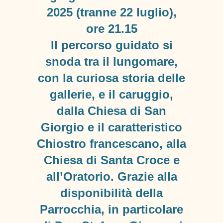
2025 (tranne 22 luglio),
ore 21.15
Il percorso guidato si
snoda tra il lungomare,
con la curiosa storia delle
gallerie, e il caruggio,
dalla Chiesa di San
Giorgio e il caratteristico
Chiostro francescano, alla
Chiesa di Santa Croce e
all’Oratorio. Grazie alla
disponibilità della
Parrocchia, in particolare