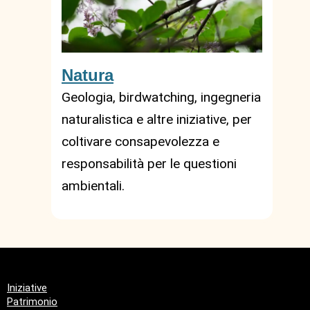
Natura
Geologia, birdwatching, ingegneria
naturalistica e altre iniziative, per
coltivare consapevolezza e
responsabilità per le questioni
ambientali.
Iniziative
Patrimonio