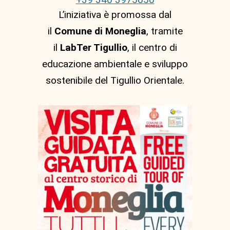
L’iniziativa è promossa dal
il
Comune di Moneglia
, tramite
il
LabTer Tigullio
, il centro di
educazione ambientale e sviluppo
sostenibile del Tigullio Orientale.