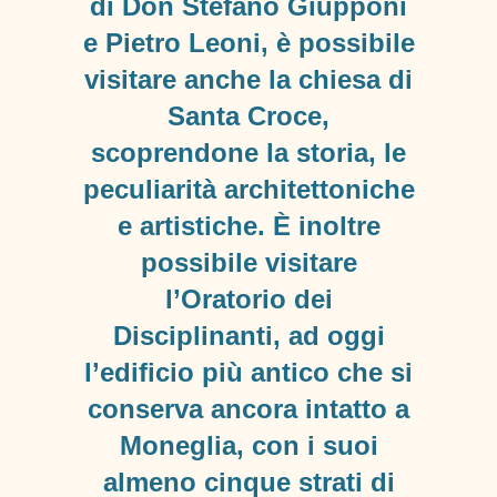
di Don Stefano Giupponi
e Pietro Leoni, è possibile
visitare anche la chiesa di
Santa Croce,
scoprendone la storia, le
peculiarità architettoniche
e artistiche. È inoltre
possibile visitare
l’Oratorio dei
Disciplinanti, ad oggi
l’edificio più antico che si
conserva ancora intatto a
Moneglia, con i suoi
almeno cinque strati di