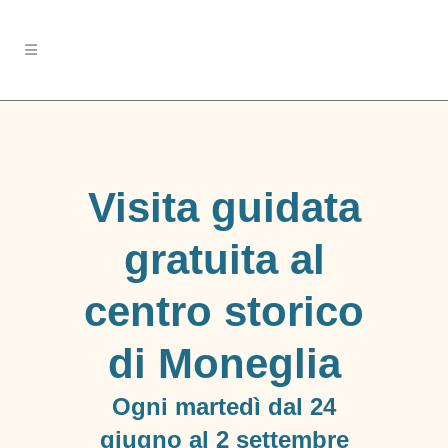
Visita guidata
gratuita al
centro storico
di Moneglia
Ogni martedì dal 24
giugno al 2 settembre