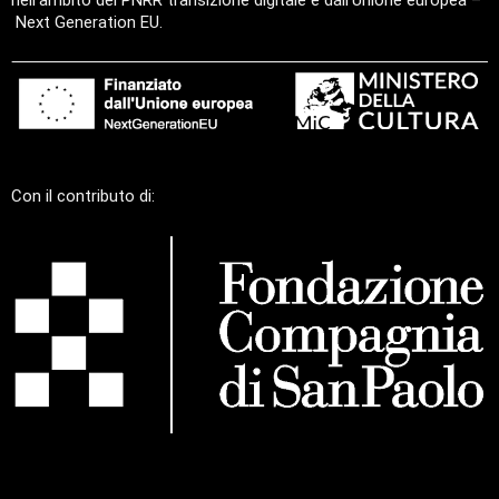
Next Generation EU.
Con il contributo di: