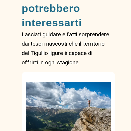
potrebbero
interessarti
Lasciati guidare e fatti sorprendere
dai tesori nascosti che il territorio
del Tigullio ligure è capace di
offrirti in ogni stagione.