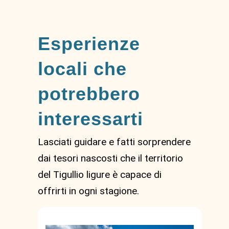
Esperienze
locali che
potrebbero
interessarti
Lasciati guidare e fatti sorprendere
dai tesori nascosti che il territorio
del Tigullio ligure è capace di
offrirti in ogni stagione.