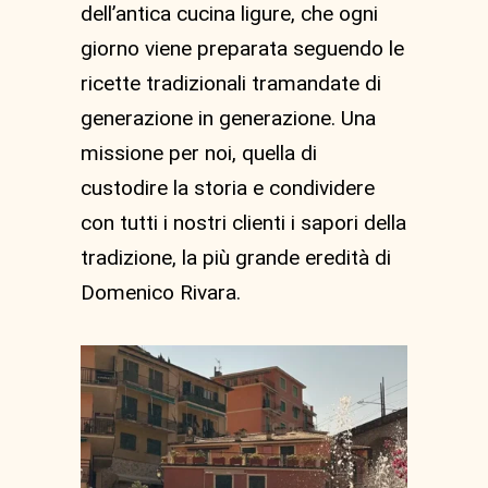
dell’antica cucina ligure, che ogni
giorno viene preparata seguendo le
ricette tradizionali tramandate di
generazione in generazione. Una
missione per noi, quella di
custodire la storia e condividere
con tutti i nostri clienti i sapori della
tradizione, la più grande eredità di
Domenico Rivara.