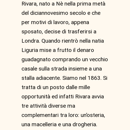
Rivara, nato a Nè nella prima metà
del diciannovesimo secolo e che
per motivi di lavoro, appena
sposato, decise di trasferirsi a
Londra. Quando rientrò nella natia
Liguria mise a frutto il denaro
guadagnato comprando un vecchio
casale sulla strada insieme a una
stalla adiacente. Siamo nel 1863. Si
tratta di un posto dalle mille
opportunità ed infatti Rivara avvia
tre attività diverse ma
complementari tra loro: un’osteria,
una macelleria e una drogheria.