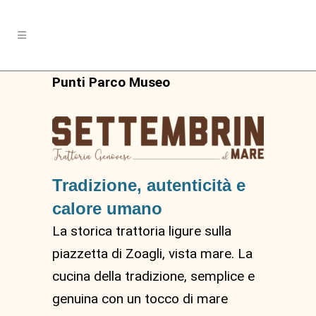
Punti Parco Museo
Tradizione, autenticità e
calore umano
La storica trattoria ligure sulla
piazzetta di Zoagli, vista mare. La
cucina della tradizione, semplice e
genuina con un tocco di mare