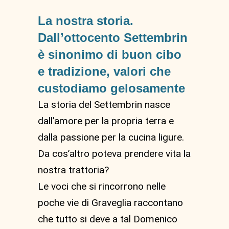
La nostra storia.
Dall’ottocento Settembrin
è sinonimo di buon cibo
e tradizione, valori che
custodiamo gelosamente
La storia del Settembrin nasce
dall’amore per la propria terra e
dalla passione per la cucina ligure.
Da cos’altro poteva prendere vita la
nostra trattoria?
Le voci che si rincorrono nelle
poche vie di Graveglia raccontano
che tutto si deve a tal Domenico