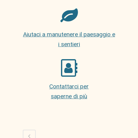
Aiutaci a manutenere il paesaggio e
i sentieri
Contattarci per
saperne di più