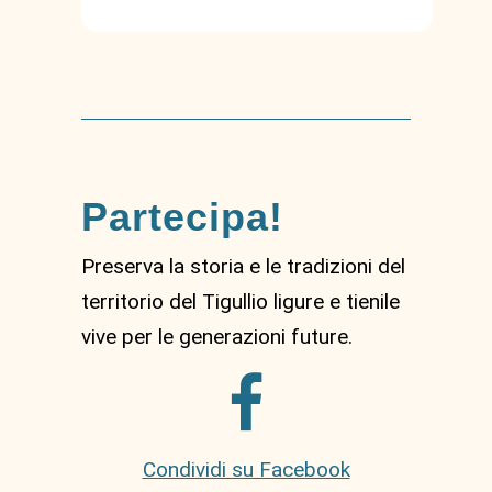
Partecipa!
Preserva la storia e le tradizioni del
territorio del Tigullio ligure e tienile
vive per le generazioni future.
Condividi su Facebook