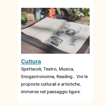
Cultura
Spettacoli, Teatro, Musica,
Enogastronomia, Reading… Vivi le
proposte culturali e artistiche,
immerse nel paesaggio ligure.