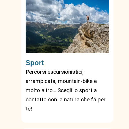
Sport
Percorsi escursionistici,
arrampicata, mountain-bike e
molto altro… Scegli lo sport a
contatto con la natura che fa per
te!