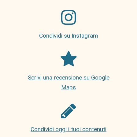
Condividi su Instagram
Scrivi una recensione su Google
Maps
Condividi oggi i tuoi contenuti