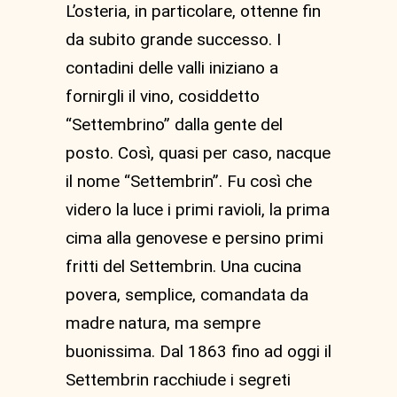
L’osteria, in particolare, ottenne fin
da subito grande successo. I
contadini delle valli iniziano a
fornirgli il vino, cosiddetto
“Settembrino” dalla gente del
posto. Così, quasi per caso, nacque
il nome “Settembrin”. Fu così che
videro la luce i primi ravioli, la prima
cima alla genovese e persino primi
fritti del Settembrin. Una cucina
povera, semplice, comandata da
madre natura, ma sempre
buonissima. Dal 1863 fino ad oggi il
Settembrin racchiude i segreti