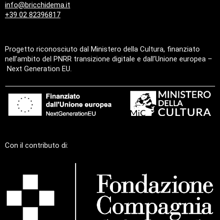
info@bricchidema.it
+39 02 82396817
Progetto riconosciuto dal Ministero della Cultura, finanziato
nell’ambito del PNRR transizione digitale e dall’Unione europea –
Next Generation EU.
Con il contributo di: