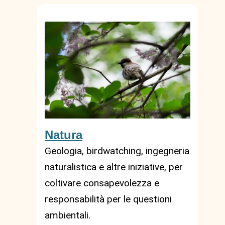
Natura
Geologia, birdwatching, ingegneria
naturalistica e altre iniziative, per
coltivare consapevolezza e
responsabilità per le questioni
ambientali.