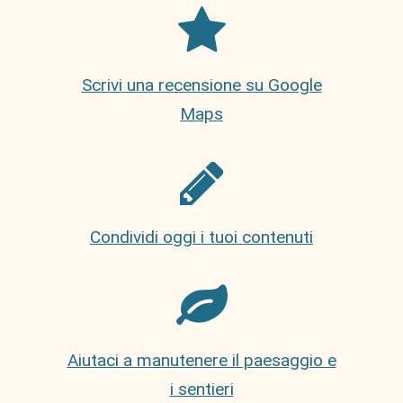
Scrivi una recensione su Google
Maps
Condividi oggi i tuoi contenuti
Aiutaci a manutenere il paesaggio e
i sentieri