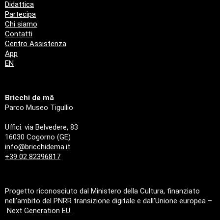
Didattica
Partecipa
Chi siamo
Contatti
Centro Assistenza
App
EN
Bricchi de mâ
Parco Museo Tigullio
Uffici: via Belvedere, 83
16030 Cogorno (GE)
info@bricchidema.it
+39 02 82396817
Progetto riconosciuto dal Ministero della Cultura, finanziato
nell’ambito del PNRR transizione digitale e dall’Unione europea –
Next Generation EU.