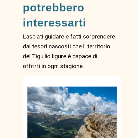
potrebbero
interessarti
Lasciati guidare e fatti sorprendere
dai tesori nascosti che il territorio
del Tigullio ligure è capace di
offrirti in ogni stagione.