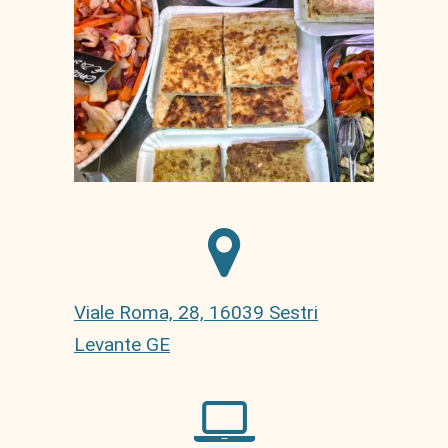
Viale Roma, 28, 16039 Sestri
Levante GE