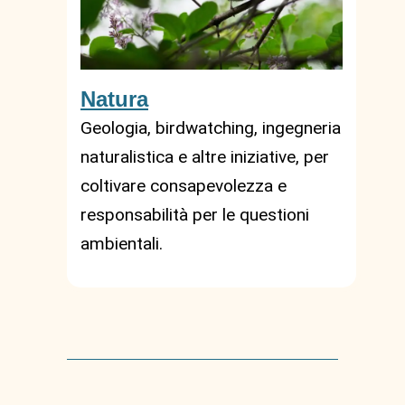
Natura
Geologia, birdwatching, ingegneria
naturalistica e altre iniziative, per
coltivare consapevolezza e
responsabilità per le questioni
ambientali.