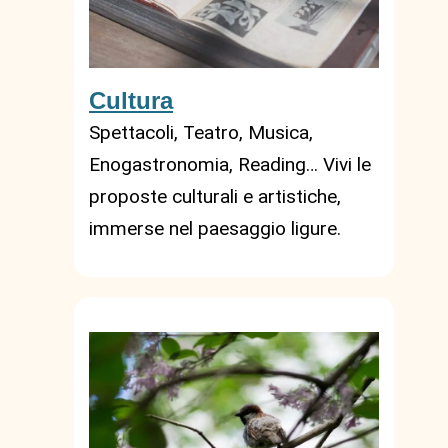
Cultura
Spettacoli, Teatro, Musica,
Enogastronomia, Reading… Vivi le
proposte culturali e artistiche,
immerse nel paesaggio ligure.