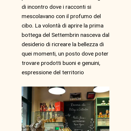
di incontro dove i racconti si
mescolavano con il profumo del
cibo. La volontà di aprire la prima
bottega del Settembrin nasceva dal
desiderio di ricreare la bellezza di
quei momenti, un posto dove poter
trovare prodotti buoni e genuini,
espressione del territorio