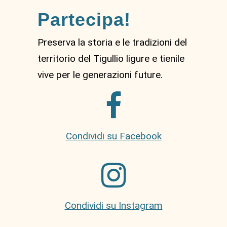
Partecipa!
Preserva la storia e le tradizioni del
territorio del Tigullio ligure e tienile
vive per le generazioni future.
Condividi su Facebook
Condividi su Instagram