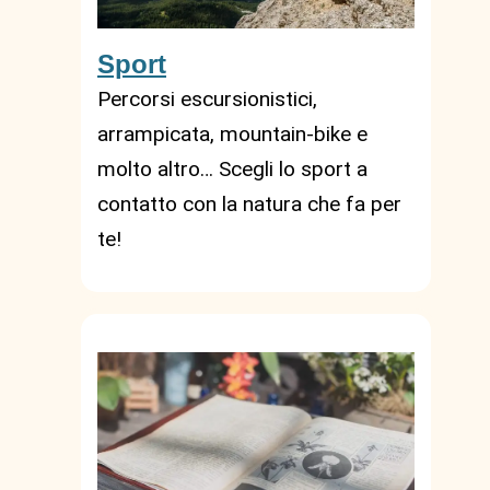
Sport
Percorsi escursionistici,
arrampicata, mountain-bike e
molto altro… Scegli lo sport a
contatto con la natura che fa per
te!