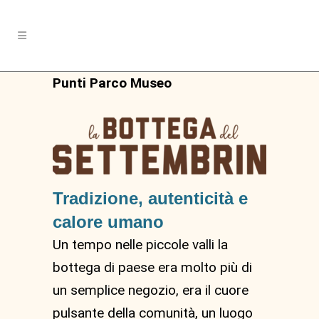
Punti Parco Museo
Tradizione, autenticità e
calore umano
Un tempo nelle piccole valli la
bottega di paese era molto più di
un semplice negozio, era il cuore
pulsante della comunità, un luogo