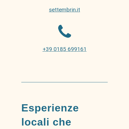
settembrin.it
+39 0185 699161
Esperienze
locali che