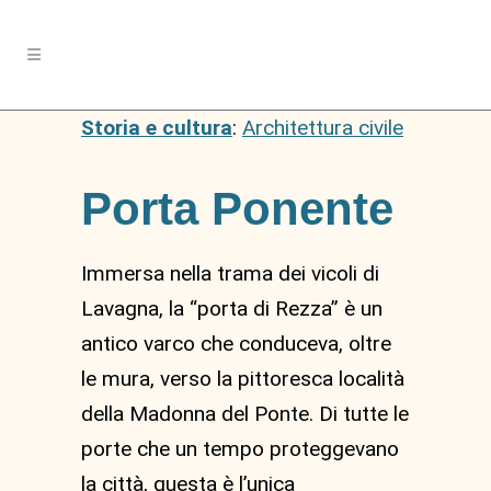
Storia e cultura
:
Architettura civile
Porta Ponente
Immersa nella trama dei vicoli di
Lavagna, la “porta di Rezza” è un
antico varco che conduceva, oltre
le mura, verso la pittoresca località
della Madonna del Ponte. Di tutte le
porte che un tempo proteggevano
la città, questa è l’unica