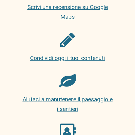
Scrivi una recensione su Google
Maps
Condividi oggi i tuoi contenuti
Aiutaci a manutenere il paesaggio e
i sentieri