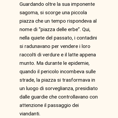
Guardando oltre la sua imponente
sagoma, si scorge una piccola
piazza che un tempo rispondeva al
nome di “piazza delle erbe”. Qui,
nella quiete del passato, i contadini
si radunavano per vendere i loro
raccolti di verdure e il latte appena
munto. Ma durante le epidemie,
quando il pericolo incombeva sulle
strade, la piazza si trasformava in
un luogo di sorveglianza, presidiato
dalle guardie che controllavano con
attenzione il passaggio dei
viandanti.