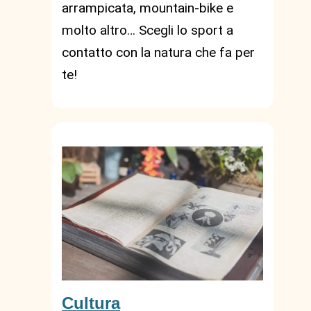
arrampicata, mountain-bike e
molto altro… Scegli lo sport a
contatto con la natura che fa per
te!
Cultura