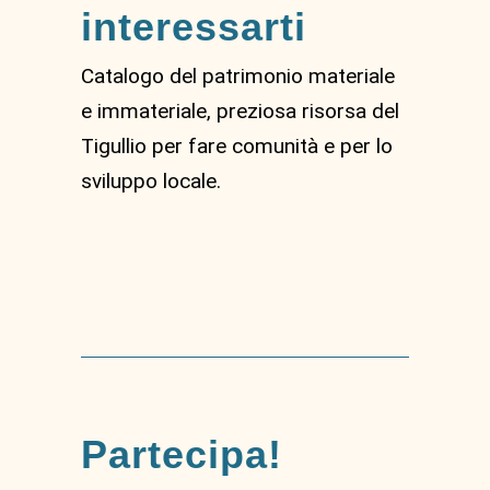
interessarti
Catalogo del patrimonio materiale
e immateriale, preziosa risorsa del
Tigullio per fare comunità e per lo
sviluppo locale.
Partecipa!