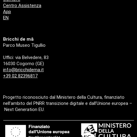
Centro Assistenza
App
EN
Bricchi de mâ
Parco Museo Tigullio
Uffici: via Belvedere, 83
16030 Cogorno (GE)
info@bricchidema.it
+39 02 82396817
Progetto riconosciuto dal Ministero della Cultura, finanziato
nell’ambito del PNRR transizione digitale e dall’Unione europea –
Next Generation EU.