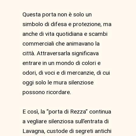
Questa porta non è solo un
simbolo di difesa e protezione, ma
anche di vita quotidiana e scambi
commerciali che animavano la
città. Attraversarla significava
entrare in un mondo di colori e
odori, di voci e di mercanzie, di cui
oggi solo le mura silenziose
possono ricordare.
E così, la “porta di Rezza” continua
a vegliare silenziosa sull’entrata di
Lavagna, custode di segreti antichi