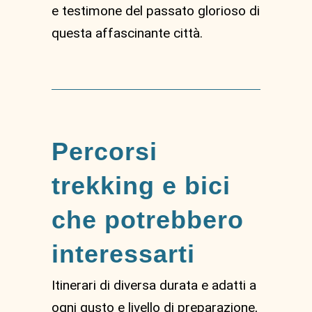
e testimone del passato glorioso di
questa affascinante città.
Percorsi
trekking e bici
che potrebbero
interessarti
Itinerari di diversa durata e adatti a
ogni gusto e livello di preparazione,