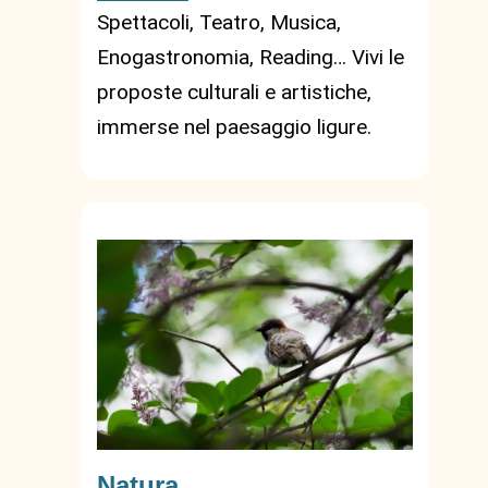
Spettacoli, Teatro, Musica,
Enogastronomia, Reading… Vivi le
proposte culturali e artistiche,
immerse nel paesaggio ligure.
Natura