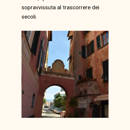
sopravvissuta al trascorrere dei
secoli.