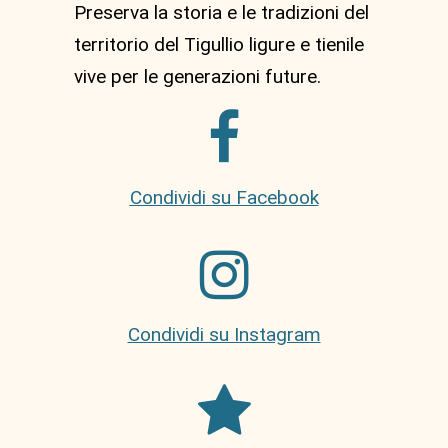
Preserva la storia e le tradizioni del
territorio del Tigullio ligure e tienile
vive per le generazioni future.
Condividi su Facebook
Condividi su Instagram