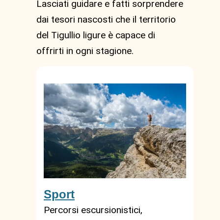
Lasciati guidare e fatti sorprendere
dai tesori nascosti che il territorio
del Tigullio ligure è capace di
offrirti in ogni stagione.
Sport
Percorsi escursionistici,