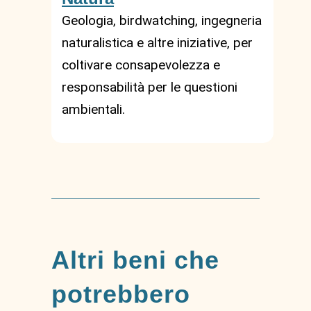
Geologia, birdwatching, ingegneria
naturalistica e altre iniziative, per
coltivare consapevolezza e
responsabilità per le questioni
ambientali.
Altri beni che
potrebbero