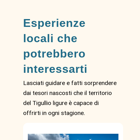
Esperienze
locali che
potrebbero
interessarti
Lasciati guidare e fatti sorprendere
dai tesori nascosti che il territorio
del Tigullio ligure è capace di
offrirti in ogni stagione.