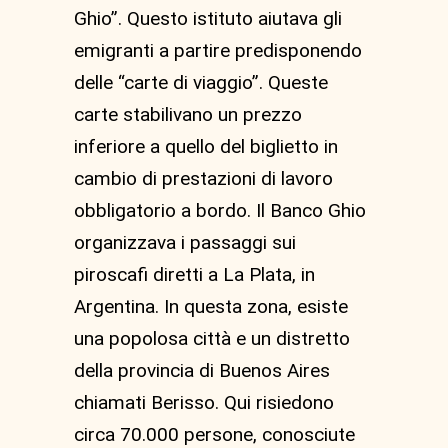
Ghio”. Questo istituto aiutava gli
emigranti a partire predisponendo
delle “carte di viaggio”. Queste
carte stabilivano un prezzo
inferiore a quello del biglietto in
cambio di prestazioni di lavoro
obbligatorio a bordo. Il Banco Ghio
organizzava i passaggi sui
piroscafi diretti a La Plata, in
Argentina. In questa zona, esiste
una popolosa città e un distretto
della provincia di Buenos Aires
chiamati Berisso. Qui risiedono
circa 70.000 persone, conosciute