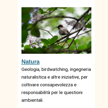
Natura
Geologia, birdwatching, ingegneria
naturalistica e altre iniziative, per
coltivare consapevolezza e
responsabilità per le questioni
ambientali.