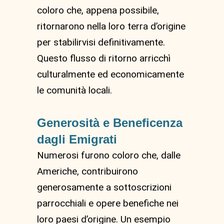
coloro che, appena possibile,
ritornarono nella loro terra d’origine
per stabilirvisi definitivamente.
Questo flusso di ritorno arricchì
culturalmente ed economicamente
le comunità locali.
Generosità e Beneficenza
dagli Emigrati
Numerosi furono coloro che, dalle
Americhe, contribuirono
generosamente a sottoscrizioni
parrocchiali e opere benefiche nei
loro paesi d’origine. Un esempio