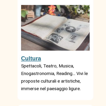
Cultura
Spettacoli, Teatro, Musica,
Enogastronomia, Reading… Vivi le
proposte culturali e artistiche,
immerse nel paesaggio ligure.