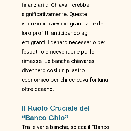
finanziari di Chiavari crebbe
significativamente. Queste
istituzioni traevano gran parte dei
loro profitti anticipando agli
emigranti il denaro necessario per
l’espatrio e ricevendone poi le
rimesse. Le banche chiavaresi
divennero così un pilastro
economico per chi cercava fortuna
oltre oceano.
Il Ruolo Cruciale del
“Banco Ghio”
Tra le varie banche, spicca il “Banco