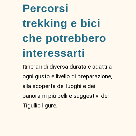
Percorsi
trekking e bici
che potrebbero
interessarti
Itinerari di diversa durata e adatti a
ogni gusto e livello di preparazione,
alla scoperta dei luoghi e dei
panorami più belli e suggestivi del
Tigullio ligure.