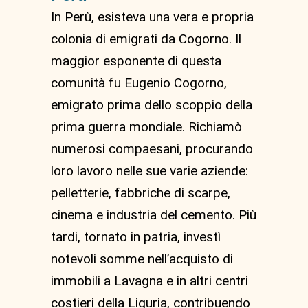
In Perù, esisteva una vera e propria
colonia di emigrati da Cogorno. Il
maggior esponente di questa
comunità fu Eugenio Cogorno,
emigrato prima dello scoppio della
prima guerra mondiale. Richiamò
numerosi compaesani, procurando
loro lavoro nelle sue varie aziende:
pelletterie, fabbriche di scarpe,
cinema e industria del cemento. Più
tardi, tornato in patria, investì
notevoli somme nell’acquisto di
immobili a Lavagna e in altri centri
costieri della Liguria, contribuendo