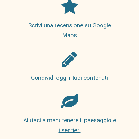
Scrivi una recensione su Google
Maps
Condividi oggi i tuoi contenuti
Aiutaci a manutenere il paesaggio e
i sentieri