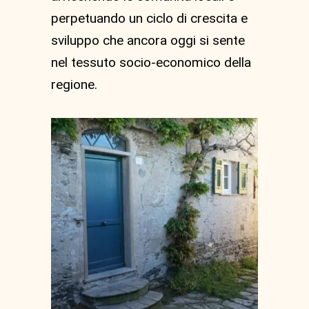
perpetuando un ciclo di crescita e
sviluppo che ancora oggi si sente
nel tessuto socio-economico della
regione.