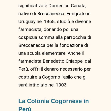
significativo è Domenico Canata,
nativo di Breccanecca. Emigrato in
Uruguay nel 1868, studiò e divenne
farmacista, donando poi una
cospicua somma alla parrocchia di
Breccanecca per la fondazione di
una scuola elementare. Anche il
farmacista Benedetto Chiappe, dal
Perù, offrì il denaro necessario per
costruire a Cogorno l’asilo che gli
sarà intitolato nel 1903.
La Colonia Cogornese in
Perù