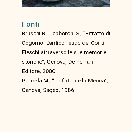
Fonti
Bruschi R., Lebboroni S., “Ritratto di
Cogorno. L’antico feudo dei Conti
Fieschi attraverso le sue memorie
storiche”, Genova, De Ferrari
Editore, 2000
Porcella M., “La fatica e la Merica”,
Genova, Sagep, 1986