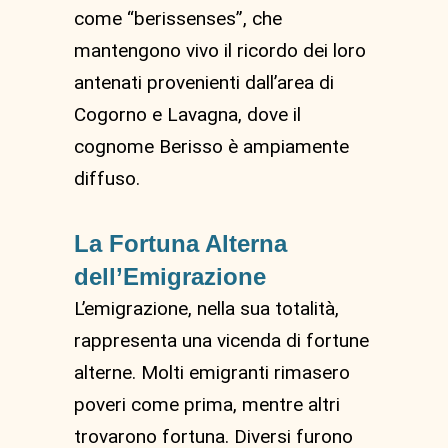
come “berissenses”, che
mantengono vivo il ricordo dei loro
antenati provenienti dall’area di
Cogorno e Lavagna, dove il
cognome Berisso è ampiamente
diffuso.
La Fortuna Alterna
dell’Emigrazione
L’emigrazione, nella sua totalità,
rappresenta una vicenda di fortune
alterne. Molti emigranti rimasero
poveri come prima, mentre altri
trovarono fortuna. Diversi furono