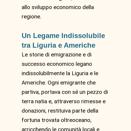
allo sviluppo economico della
regione.
Un Legame Indissolubile
tra Liguria e Americhe
Le storie di emigrazione e di
successo economico legano
indissolubilmente la Liguria e le
Americhe. Ogni emigrante che
partiva, portava con sé un pezzo di
terra natia e, attraverso rimesse e
donazioni, restituiva parte della
fortuna trovata oltreoceano,
arricchendo le comunità locali e