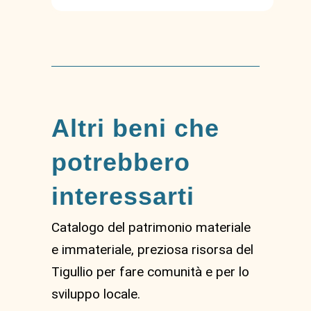
Altri beni che
potrebbero
interessarti
Catalogo del patrimonio materiale
e immateriale, preziosa risorsa del
Tigullio per fare comunità e per lo
sviluppo locale.