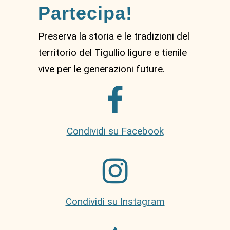
Partecipa!
Preserva la storia e le tradizioni del
territorio del Tigullio ligure e tienile
vive per le generazioni future.
Condividi su Facebook
Condividi su Instagram