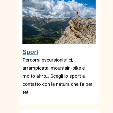
Sport
Percorsi escursionistici,
arrampicata, mountain-bike e
molto altro… Scegli lo sport a
contatto con la natura che fa per
te!