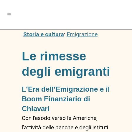
Storia e cultura
:
Emigrazione
Le rimesse
degli emigranti
L’Era dell’Emigrazione e il
Boom Finanziario di
Chiavari
Con l’esodo verso le Americhe,
l’attività delle banche e degli istituti