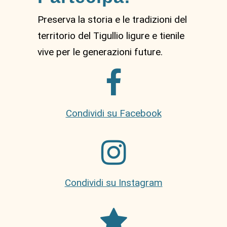
Preserva la storia e le tradizioni del
territorio del Tigullio ligure e tienile
vive per le generazioni future.
Condividi su Facebook
Condividi su Instagram