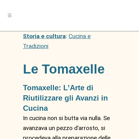
Storia e cultura
:
Cucina e
Tradizioni
Le Tomaxelle
Tomaxelle: L’Arte di
Riutilizzare gli Avanzi in
Cucina
In cucina non si butta via nulla. Se
avanzava un pezzo d’arrosto, si
procedeva alla preparazione delle