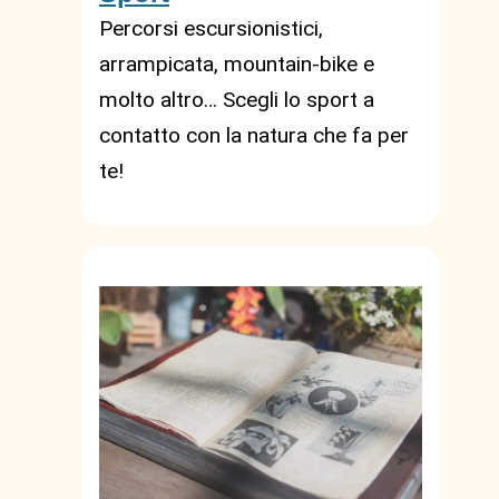
Percorsi escursionistici,
arrampicata, mountain-bike e
molto altro… Scegli lo sport a
contatto con la natura che fa per
te!