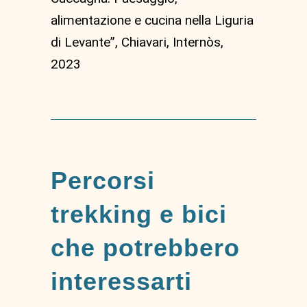
alimentazione e cucina nella Liguria
di Levante”, Chiavari, Internòs,
2023
Percorsi
trekking e bici
che potrebbero
interessarti