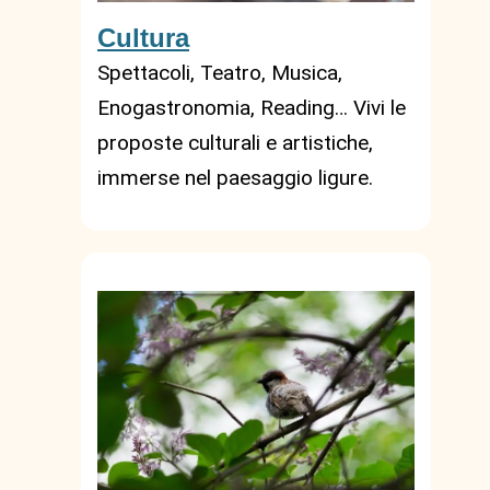
Cultura
Spettacoli, Teatro, Musica,
Enogastronomia, Reading… Vivi le
proposte culturali e artistiche,
immerse nel paesaggio ligure.