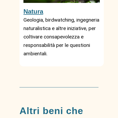
Natura
Geologia, birdwatching, ingegneria
naturalistica e altre iniziative, per
coltivare consapevolezza e
responsabilità per le questioni
ambientali.
Altri beni che