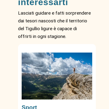
interessarti
Lasciati guidare e fatti sorprendere
dai tesori nascosti che il territorio
del Tigullio ligure è capace di
offrirti in ogni stagione.
Sport