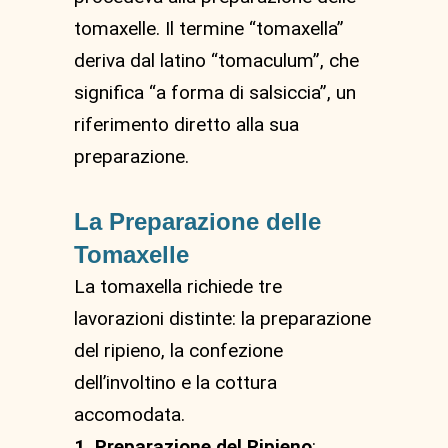
tomaxelle. Il termine “tomaxella”
deriva dal latino “tomaculum”, che
significa “a forma di salsiccia”, un
riferimento diretto alla sua
preparazione.
La Preparazione delle
Tomaxelle
La tomaxella richiede tre
lavorazioni distinte: la preparazione
del ripieno, la confezione
dell’involtino e la cottura
accomodata.
1. Preparazione del Ripieno
: