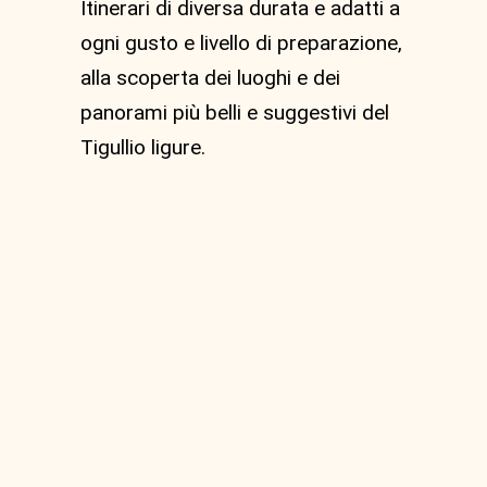
Itinerari di diversa durata e adatti a
ogni gusto e livello di preparazione,
alla scoperta dei luoghi e dei
panorami più belli e suggestivi del
Tigullio ligure.