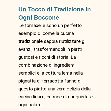
Un Tocco di Tradizione in
Ogni Boccone
Le tomaxelle sono un perfetto
esempio di come la cucina
tradizionale sappia riutilizzare gli
avanzi, trasformandoli in piatti
gustosi e ricchi di storia. La
combinazione di ingredienti
semplici e la cottura lenta nella
pignatta di terracotta fanno di
questo piatto una vera delizia della
cucina ligure, capace di conquistare
ogni palato.