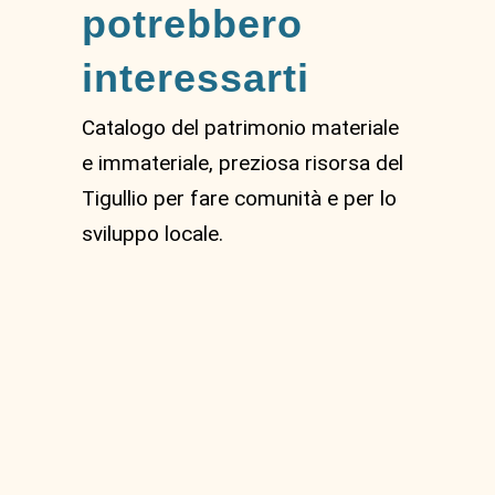
potrebbero
interessarti
Catalogo del patrimonio materiale
e immateriale, preziosa risorsa del
Tigullio per fare comunità e per lo
sviluppo locale.