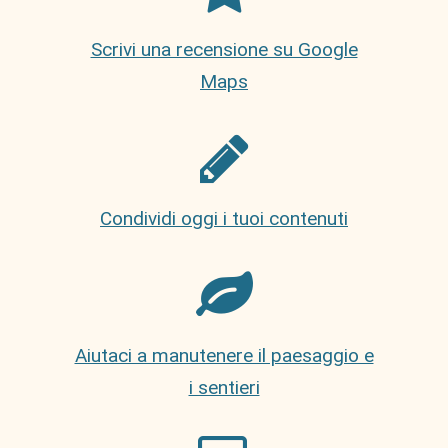
Scrivi una recensione su Google
Maps
Condividi oggi i tuoi contenuti
Aiutaci a manutenere il paesaggio e
i sentieri