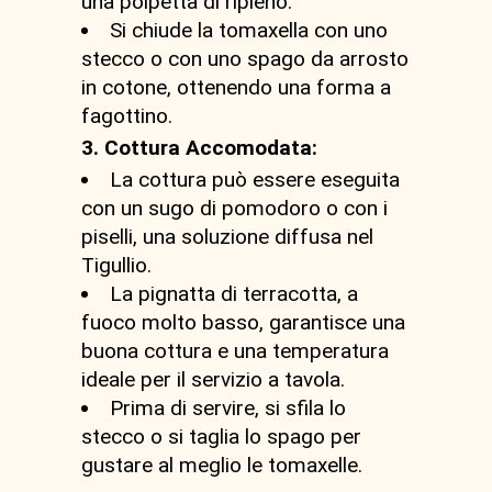
una polpetta di ripieno.
Si chiude la tomaxella con uno
stecco o con uno spago da arrosto
in cotone, ottenendo una forma a
fagottino.
3. Cottura Accomodata:
La cottura può essere eseguita
con un sugo di pomodoro o con i
piselli, una soluzione diffusa nel
Tigullio.
La pignatta di terracotta, a
fuoco molto basso, garantisce una
buona cottura e una temperatura
ideale per il servizio a tavola.
Prima di servire, si sfila lo
stecco o si taglia lo spago per
gustare al meglio le tomaxelle.