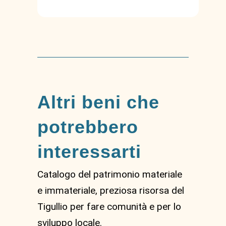
Altri beni che
potrebbero
interessarti
Catalogo del patrimonio materiale
e immateriale, preziosa risorsa del
Tigullio per fare comunità e per lo
sviluppo locale.