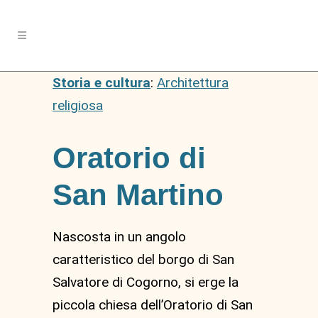
Storia e cultura
:
Architettura
religiosa
Oratorio di
San Martino
Nascosta in un angolo
caratteristico del borgo di San
Salvatore di Cogorno, si erge la
piccola chiesa dell’Oratorio di San