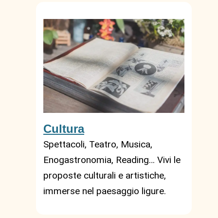
Cultura
Spettacoli, Teatro, Musica,
Enogastronomia, Reading… Vivi le
proposte culturali e artistiche,
immerse nel paesaggio ligure.