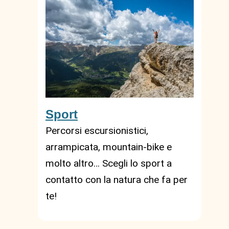
Sport
Percorsi escursionistici,
arrampicata, mountain-bike e
molto altro… Scegli lo sport a
contatto con la natura che fa per
te!