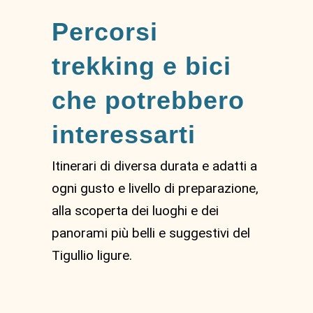
Percorsi
trekking e bici
che potrebbero
interessarti
Itinerari di diversa durata e adatti a
ogni gusto e livello di preparazione,
alla scoperta dei luoghi e dei
panorami più belli e suggestivi del
Tigullio ligure.