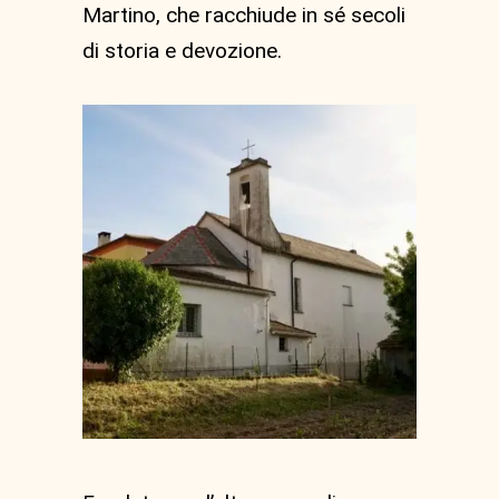
Martino, che racchiude in sé secoli
di storia e devozione.