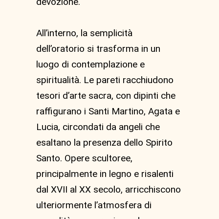
devozione.
All’interno, la semplicità
dell’oratorio si trasforma in un
luogo di contemplazione e
spiritualità. Le pareti racchiudono
tesori d’arte sacra, con dipinti che
raffigurano i Santi Martino, Agata e
Lucia, circondati da angeli che
esaltano la presenza dello Spirito
Santo. Opere scultoree,
principalmente in legno e risalenti
dal XVII al XX secolo, arricchiscono
ulteriormente l’atmosfera di