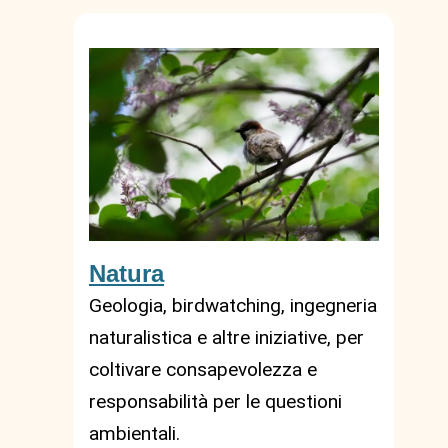
Natura
Geologia, birdwatching, ingegneria
naturalistica e altre iniziative, per
coltivare consapevolezza e
responsabilità per le questioni
ambientali.