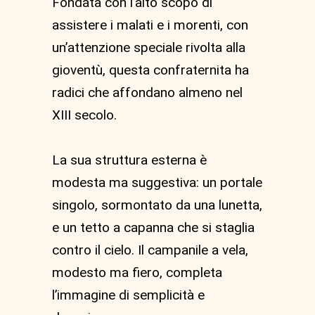
Fondata con l’alto scopo di
assistere i malati e i morenti, con
un’attenzione speciale rivolta alla
gioventù, questa confraternita ha
radici che affondano almeno nel
XIII secolo.
La sua struttura esterna è
modesta ma suggestiva: un portale
singolo, sormontato da una lunetta,
e un tetto a capanna che si staglia
contro il cielo. Il campanile a vela,
modesto ma fiero, completa
l’immagine di semplicità e