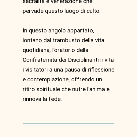
sacralità e venerazione che
pervade questo luogo di culto.
In questo angolo appartato,
lontano dal trambusto della vita
quotidiana, l’oratorio della
Confraternita dei Disciplinanti invita
i visitatori a una pausa di riflessione
e contemplazione, offrendo un
ritiro spirituale che nutre l’anima e
rinnova la fede.