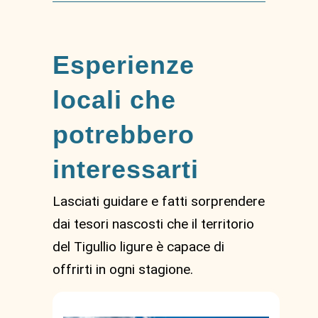
Esperienze
locali che
potrebbero
interessarti
Lasciati guidare e fatti sorprendere
dai tesori nascosti che il territorio
del Tigullio ligure è capace di
offrirti in ogni stagione.